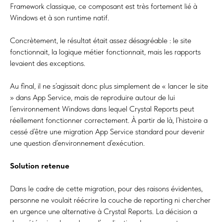
Framework classique, ce composant est très fortement lié à
Windows et à son runtime natif.
Concrètement, le résultat était assez désagréable : le site
fonctionnait, la logique métier fonctionnait, mais les rapports
levaient des exceptions.
Au final, il ne s’agissait donc plus simplement de « lancer le site
» dans App Service, mais de reproduire autour de lui
l’environnement Windows dans lequel Crystal Reports peut
réellement fonctionner correctement. À partir de là, l’histoire a
cessé d’être une migration App Service standard pour devenir
une question d’environnement d’exécution.
Solution retenue
Dans le cadre de cette migration, pour des raisons évidentes,
personne ne voulait réécrire la couche de reporting ni chercher
en urgence une alternative à Crystal Reports. La décision a