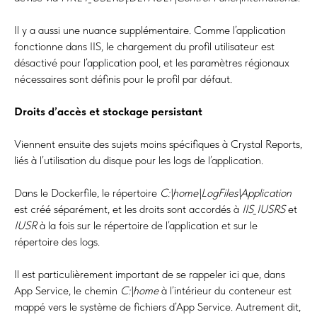
Il y a aussi une nuance supplémentaire. Comme l’application
fonctionne dans IIS, le chargement du profil utilisateur est
désactivé pour l’application pool, et les paramètres régionaux
nécessaires sont définis pour le profil par défaut.
Droits d’accès et stockage persistant
Viennent ensuite des sujets moins spécifiques à Crystal Reports,
liés à l’utilisation du disque pour les logs de l’application.
Dans le Dockerfile, le répertoire
C:\home\LogFiles\Application
est créé séparément, et les droits sont accordés à
IIS_IUSRS
et
IUSR
à la fois sur le répertoire de l’application et sur le
répertoire des logs.
Il est particulièrement important de se rappeler ici que, dans
App Service, le chemin
C:\home
à l’intérieur du conteneur est
mappé vers le système de fichiers d’App Service. Autrement dit,