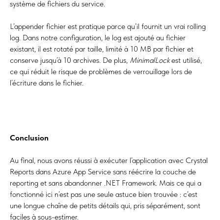
système de fichiers du service.
L’appender fichier est pratique parce qu’il fournit un vrai rolling
log. Dans notre configuration, le log est ajouté au fichier
existant, il est rotaté par taille, limité à 10 MB par fichier et
conserve jusqu’à 10 archives. De plus,
MinimalLock
est utilisé,
ce qui réduit le risque de problèmes de verrouillage lors de
l’écriture dans le fichier.
Conclusion
Au final, nous avons réussi à exécuter l’application avec Crystal
Reports dans Azure App Service sans réécrire la couche de
reporting et sans abandonner .NET Framework. Mais ce qui a
fonctionné ici n’est pas une seule astuce bien trouvée : c’est
une longue chaîne de petits détails qui, pris séparément, sont
faciles à sous-estimer.