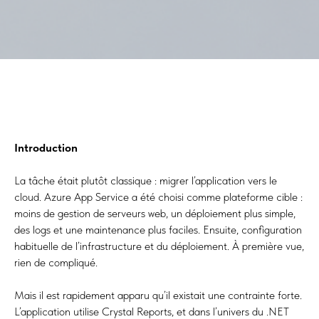
Introduction
La tâche était plutôt classique : migrer l’application vers le
cloud. Azure App Service a été choisi comme plateforme cible :
moins de gestion de serveurs web, un déploiement plus simple,
des logs et une maintenance plus faciles. Ensuite, configuration
habituelle de l’infrastructure et du déploiement. À première vue,
rien de compliqué.
Mais il est rapidement apparu qu’il existait une contrainte forte.
L’application utilise Crystal Reports, et dans l’univers du .NET