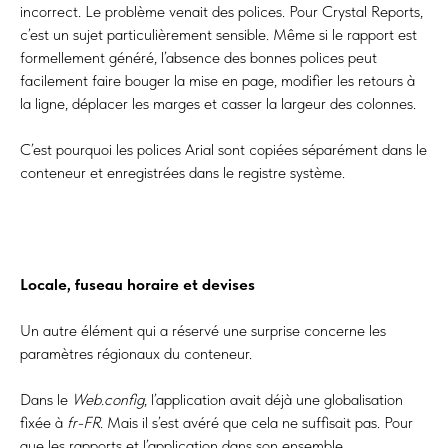
incorrect. Le problème venait des polices. Pour Crystal Reports,
c’est un sujet particulièrement sensible. Même si le rapport est
formellement généré, l’absence des bonnes polices peut
facilement faire bouger la mise en page, modifier les retours à
la ligne, déplacer les marges et casser la largeur des colonnes.
C’est pourquoi les polices Arial sont copiées séparément dans le
conteneur et enregistrées dans le registre système.
Locale, fuseau horaire et devises
Un autre élément qui a réservé une surprise concerne les
paramètres régionaux du conteneur.
Dans le
Web.config
, l’application avait déjà une globalisation
fixée à
fr-FR
. Mais il s’est avéré que cela ne suffisait pas. Pour
que les rapports et l’application dans son ensemble