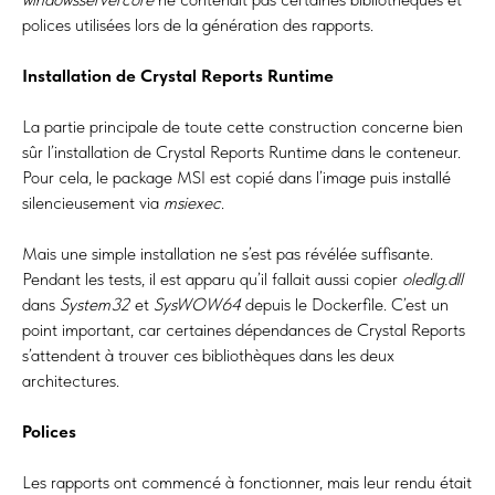
polices utilisées lors de la génération des rapports.
Installation de Crystal Reports Runtime
La partie principale de toute cette construction concerne bien
sûr l’installation de Crystal Reports Runtime dans le conteneur.
Pour cela, le package MSI est copié dans l’image puis installé
silencieusement via
msiexec
.
Mais une simple installation ne s’est pas révélée suffisante.
Pendant les tests, il est apparu qu’il fallait aussi copier
oledlg.dll
dans
System32
et
SysWOW64
depuis le Dockerfile. C’est un
point important, car certaines dépendances de Crystal Reports
s’attendent à trouver ces bibliothèques dans les deux
architectures.
Polices
Les rapports ont commencé à fonctionner, mais leur rendu était